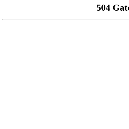
504 Gat